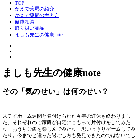
TOP
かえで薬局の紹介
かえで薬局の考え方
健康相談
取り扱い商品
ましも先生の健康note
ましも先生の健康note
その「気のせい」は何のせい？
ステイホーム週間と名付けられた今年の連休も終わりまし
た。それぞれのご家庭が自宅にこもって片付けをしてみた
り。おうちご飯を楽しんでみたり。思いっきりゲームしてみ
たり。今までと違った過ごし方も発見できたのではないでし