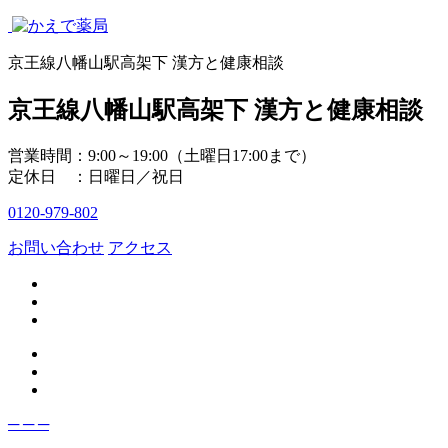
京王線八幡山駅高架下 漢方と健康相談
京王線八幡山駅高架下 漢方と健康相談
営業時間：9:00～19:00（土曜日17:00まで）
定休日 ：日曜日／祝日
0120-979-802
お問い合わせ
アクセス
─
─
─