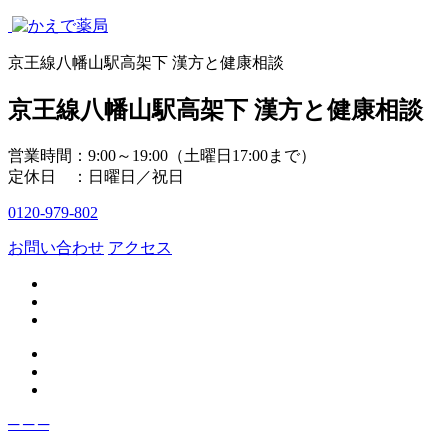
京王線八幡山駅高架下 漢方と健康相談
京王線八幡山駅高架下 漢方と健康相談
営業時間：9:00～19:00（土曜日17:00まで）
定休日 ：日曜日／祝日
0120-979-802
お問い合わせ
アクセス
─
─
─