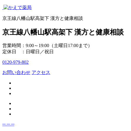
京王線八幡山駅高架下 漢方と健康相談
京王線八幡山駅高架下 漢方と健康相談
営業時間：9:00～19:00（土曜日17:00まで）
定休日 ：日曜日／祝日
0120-979-802
お問い合わせ
アクセス
─
─
─