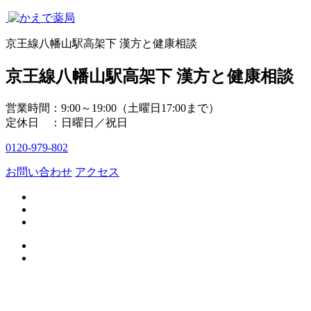
京王線八幡山駅高架下 漢方と健康相談
京王線八幡山駅高架下 漢方と健康相談
営業時間：9:00～19:00（土曜日17:00まで）
定休日 ：日曜日／祝日
0120-979-802
お問い合わせ
アクセス