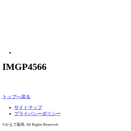
IMGP4566
トップへ戻る
サイトマップ
プライバシーポリシー
©かえで薬局. All Rights Reserved.