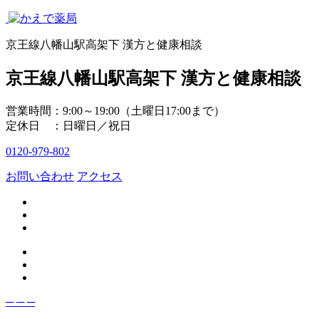
京王線八幡山駅高架下 漢方と健康相談
京王線八幡山駅高架下 漢方と健康相談
営業時間：9:00～19:00（土曜日17:00まで）
定休日 ：日曜日／祝日
0120-979-802
お問い合わせ
アクセス
─
─
─